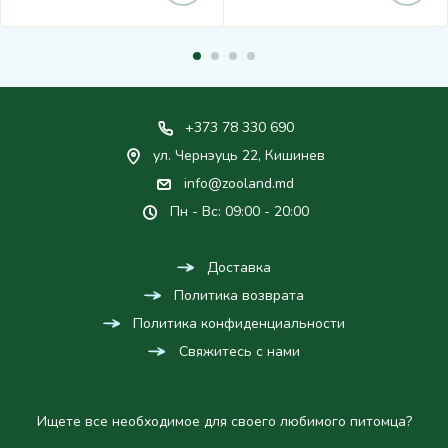
+373 78 330 690
ул. Чернэуць 22, Кишинев
info@zooland.md
Пн - Вс: 09:00 - 20:00
Доставка
Политика возврата
Политика конфиденциальности
Свяжитесь с нами
Ищете все необходимое для своего любимого питомца?