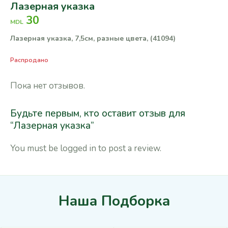
Лазерная указка
30
MDL
Лазерная указка, 7,5см, разные цвета, (41094)
Распродано
Пока нет отзывов.
Будьте первым, кто оставит отзыв для
“Лазерная указка”
You must be
logged in
to post a review.
Наша Подборка