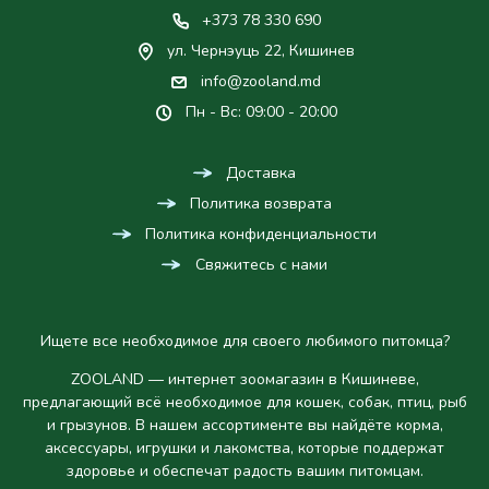
+373 78 330 690
ул. Чернэуць 22, Кишинев
info@zooland.md
Пн - Вс: 09:00 - 20:00
Доставка
Политика возврата
Политика конфиденциальности
Свяжитесь с нами
Ищете все необходимое для своего любимого питомца?
ZOOLAND — интернет зоомагазин в Кишиневе,
предлагающий всё необходимое для кошек, собак, птиц, рыб
и грызунов. В нашем ассортименте вы найдёте корма,
аксессуары, игрушки и лакомства, которые поддержат
здоровье и обеспечат радость вашим питомцам.