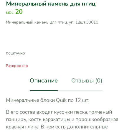
Минеральный камень для птиц
20
MDL
Минеральный камень для птиц, уп. 12шт,33010
поштучно
Распродано
Описание
Отзывы (0)
Минеральные блоки Quik по 12 шт.
В его состав входят кусочки песка, толченый
панцирь, кость каракатицы и порошкообразная
красная глина. В нем есть дополнительные