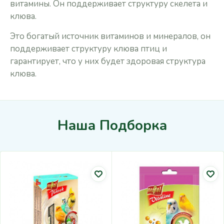
витамины. Он поддерживает структуру скелета и
клюва.
Это богатый источник витаминов и минералов, он
поддерживает структуру клюва птиц и
гарантирует, что у них будет здоровая структура
клюва.
Наша Подборка