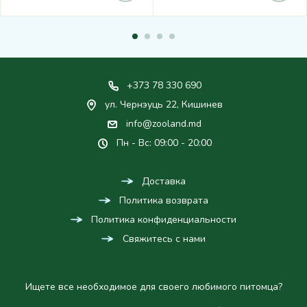
+373 78 330 690
ул. Чернэуць 22, Кишинев
info@zooland.md
Пн - Вс: 09:00 - 20:00
Доставка
Политика возврата
Политика конфиденциальности
Свяжитесь с нами
Ищете все необходимое для своего любимого питомца?