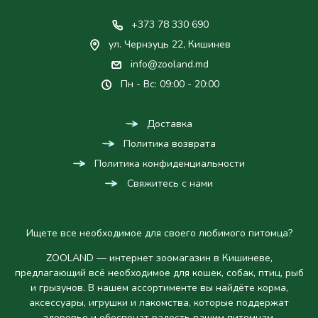
+373 78 330 690
ул. Чернэуць 22, Кишинев
info@zooland.md
Пн - Вс: 09:00 - 20:00
Доставка
Политика возврата
Политика конфиденциальности
Свяжитесь с нами
Ищете все необходимое для своего любимого питомца?
ZOOLAND — интернет зоомагазин в Кишиневе,
предлагающий всё необходимое для кошек, собак, птиц, рыб
и грызунов. В нашем ассортименте вы найдёте корма,
аксессуары, игрушки и лакомства, которые поддержат
здоровье и обеспечат радость вашим питомцам.