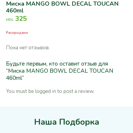
Миска MANGO BOWL DECAL TOUCAN
460ml
325
MDL
Распродано
Пока нет отзывов.
Будьте первым, кто оставит отзыв для
“Миска MANGO BOWL DECAL TOUCAN
460ml”
You must be
logged in
to post a review.
Наша Подборка