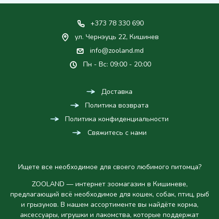
+373 78 330 690
ул. Чернэуць 22, Кишинев
info@zooland.md
Пн - Вс: 09:00 - 20:00
Доставка
Политика возврата
Политика конфиденциальности
Свяжитесь с нами
Ищете все необходимое для своего любимого питомца?
ZOOLAND — интернет зоомагазин в Кишиневе,
предлагающий всё необходимое для кошек, собак, птиц, рыб
и грызунов. В нашем ассортименте вы найдёте корма,
аксессуары, игрушки и лакомства, которые поддержат