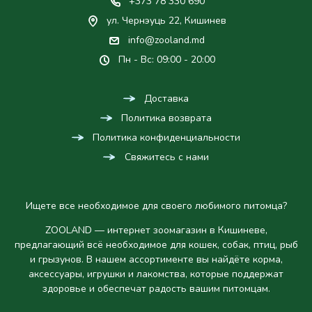
+373 78 330 690
ул. Чернэуць 22, Кишинев
info@zooland.md
Пн - Вс: 09:00 - 20:00
Доставка
Политика возврата
Политика конфиденциальности
Свяжитесь с нами
Ищете все необходимое для своего любимого питомца?
ZOOLAND — интернет зоомагазин в Кишиневе,
предлагающий всё необходимое для кошек, собак, птиц, рыб
и грызунов. В нашем ассортименте вы найдёте корма,
аксессуары, игрушки и лакомства, которые поддержат
здоровье и обеспечат радость вашим питомцам.