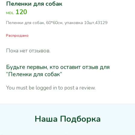
Пеленки для собак
120
MDL
Пеленки для собак, 60*60см, упаковка 10шт,43129
Распродано
Пока нет отзывов.
Будьте первым, кто оставит отзыв для
“Пеленки для собак”
You must be
logged in
to post a review.
Наша Подборка