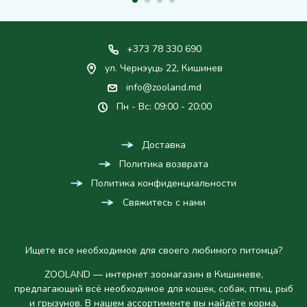
+373 78 330 690
ул. Чернэуць 22, Кишинев
info@zooland.md
Пн - Вс: 09:00 - 20:00
Доставка
Политика возврата
Политика конфиденциальности
Свяжитесь с нами
Ищете все необходимое для своего любимого питомца?
ZOOLAND — интернет зоомагазин в Кишиневе,
предлагающий всё необходимое для кошек, собак, птиц, рыб
и грызунов. В нашем ассортименте вы найдёте корма,