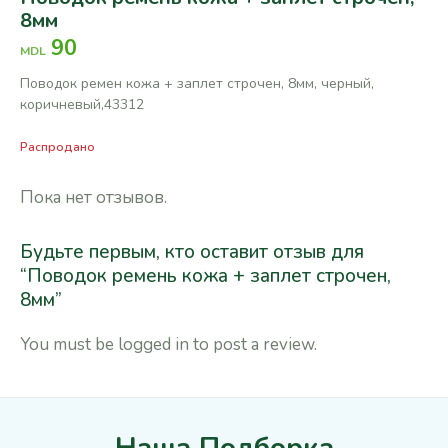
8мм
90
MDL
Поводок ремен кожа + заплет строчен, 8мм, черный,
коричневый,43312
Распродано
Пока нет отзывов.
Будьте первым, кто оставит отзыв для
“Поводок ремень кожа + заплет строчен,
8мм”
You must be
logged in
to post a review.