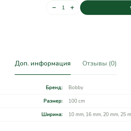
Доп. информация
Отзывы (0)
Бренд
Bobby
Размер
100 cm
Ширина
10 mm
,
16 mm
,
20 mm
,
25 