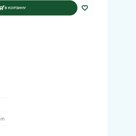
В КОРЗИНУ
mm