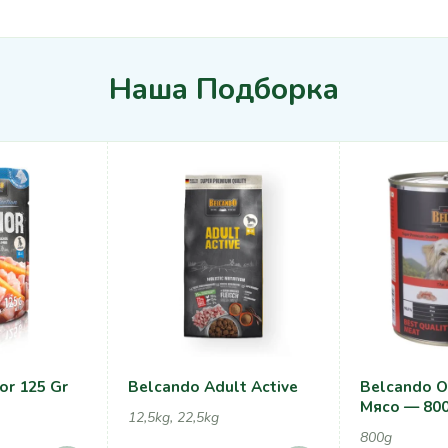
Наша Подборка
or 125 Gr
Belcando Adult Active
Belcando 
Мясо — 80
12,5kg, 22,5kg
800g