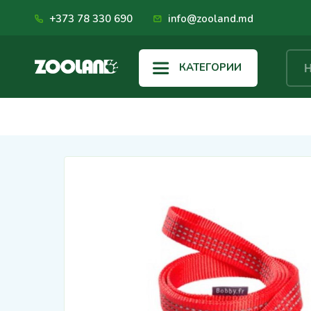
+373 78 330 690
info@zooland.md
КАТЕГОРИИ