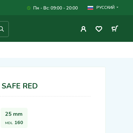
Пн - Вс: 09:00 - 20:00
РУССКИЙ
 SAFE RED
25 mm
160
MDL