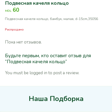
Подвесная качеля кольцо
60
MDL
Подвесная качеля кольцо, бамбук, малая, d-15cm,35056
Распродано
Пока нет отзывов.
Будьте первым, кто оставит отзыв для
“Подвесная качеля кольцо”
You must be
logged in
to post a review.
Наша Подборка