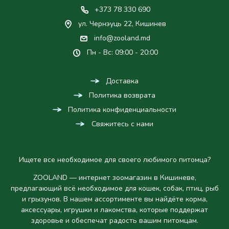
+373 78 330 690
ул. Чернэуць 22, Кишинев
info@zooland.md
Пн - Вс: 09:00 - 20:00
Доставка
Политика возврата
Политика конфиденциальности
Свяжитесь с нами
Ищете все необходимое для своего любимого питомца?
ZOOLAND — интернет зоомагазин в Кишиневе,
предлагающий всё необходимое для кошек, собак, птиц, рыб
и грызунов. В нашем ассортименте вы найдёте корма,
аксессуары, игрушки и лакомства, которые поддержат
здоровье и обеспечат радость вашим питомцам.