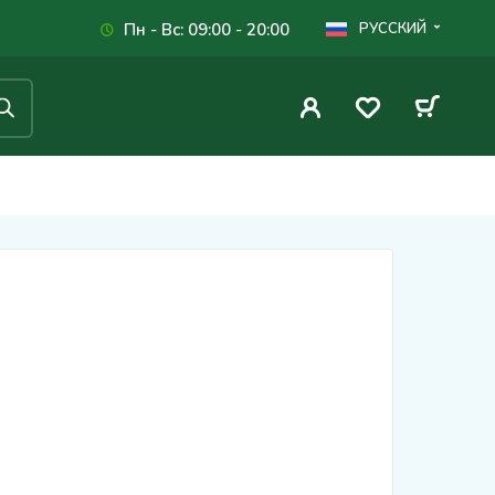
Пн - Вс: 09:00 - 20:00
РУССКИЙ