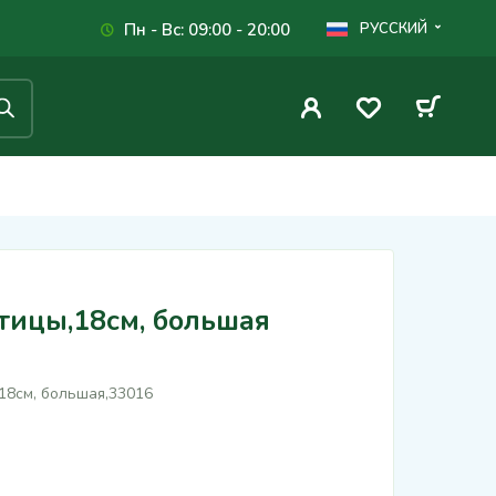
Пн - Вс: 09:00 - 20:00
РУССКИЙ
тицы,18см, большая
18см, большая,33016