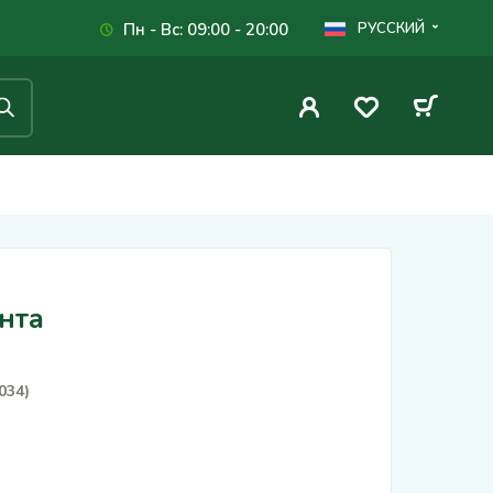
Пн - Вс: 09:00 - 20:00
РУССКИЙ
нта
034)