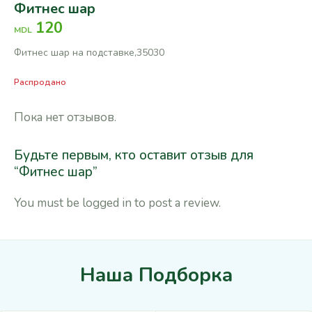
Фитнес шар
120
MDL
Фитнес шар на подставке,35030
Распродано
Пока нет отзывов.
Будьте первым, кто оставит отзыв для
“Фитнес шар”
You must be
logged in
to post a review.
Наша Подборка