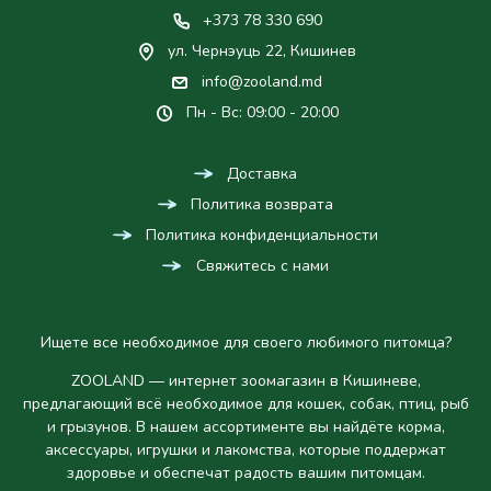
+373 78 330 690
ул. Чернэуць 22, Кишинев
info@zooland.md
Пн - Вс: 09:00 - 20:00
Доставка
Политика возврата
Политика конфиденциальности
Свяжитесь с нами
Ищете все необходимое для своего любимого питомца?
ZOOLAND — интернет зоомагазин в Кишиневе,
предлагающий всё необходимое для кошек, собак, птиц, рыб
и грызунов. В нашем ассортименте вы найдёте корма,
аксессуары, игрушки и лакомства, которые поддержат
здоровье и обеспечат радость вашим питомцам.