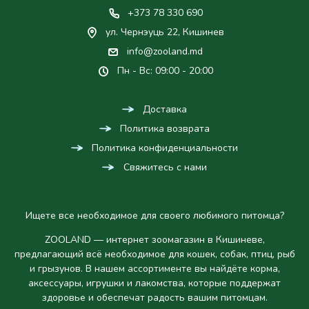
+373 78 330 690
ул. Чернэуць 22, Кишинев
info@zooland.md
Пн - Вс: 09:00 - 20:00
Доставка
Политика возврата
Политика конфиденциальности
Свяжитесь с нами
Ищете все необходимое для своего любимого питомца?
ZOOLAND — интернет зоомагазин в Кишиневе,
предлагающий всё необходимое для кошек, собак, птиц, рыб
и грызунов. В нашем ассортименте вы найдёте корма,
аксессуары, игрушки и лакомства, которые поддержат
здоровье и обеспечат радость вашим питомцам.