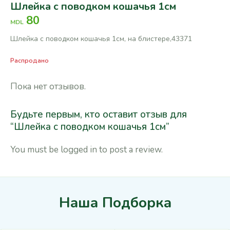
Шлейка с поводком кошачья 1см
80
MDL
Шлейка с поводком кошачья 1см, на блистере,43371
Распродано
Пока нет отзывов.
Будьте первым, кто оставит отзыв для
“Шлейка с поводком кошачья 1см”
You must be
logged in
to post a review.
Наша Подборка