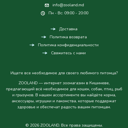
info@zooland.md
Пн - Вс: 09:00 - 20:00
Доставка
Политика возврата
Политика конфиденциальности
Свяжитесь с нами
Ищете все необходимое для своего любимого питомца?
ZOOLAND — интернет зоомагазин в Кишиневе,
предлагающий всё необходимое для кошек, собак, птиц, рыб
и грызунов. В нашем ассортименте вы найдёте корма,
аксессуары, игрушки и лакомства, которые поддержат
здоровье и обеспечат радость вашим питомцам.
© 2026 ZOOLAND. Все права защищены.