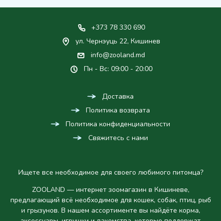
+373 78 330 690
ул. Чернэуць 22, Кишинев
info@zooland.md
Пн - Вс: 09:00 - 20:00
Доставка
Политика возврата
Политика конфиденциальности
Свяжитесь с нами
Ищете все необходимое для своего любимого питомца?
ZOOLAND — интернет зоомагазин в Кишиневе,
предлагающий всё необходимое для кошек, собак, птиц, рыб
и грызунов. В нашем ассортименте вы найдёте корма,
аксессуары, игрушки и лакомства, которые поддержат