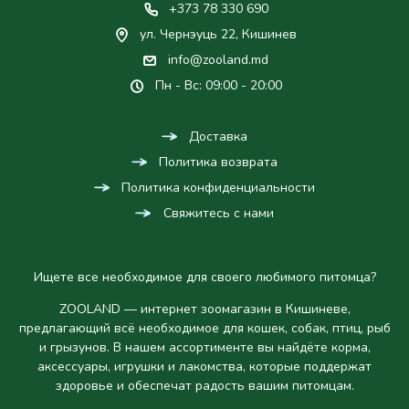
+373 78 330 690
ул. Чернэуць 22, Кишинев
info@zooland.md
Пн - Вс: 09:00 - 20:00
Доставка
Политика возврата
Политика конфиденциальности
Свяжитесь с нами
Ищете все необходимое для своего любимого питомца?
ZOOLAND — интернет зоомагазин в Кишиневе,
предлагающий всё необходимое для кошек, собак, птиц, рыб
и грызунов. В нашем ассортименте вы найдёте корма,
аксессуары, игрушки и лакомства, которые поддержат
здоровье и обеспечат радость вашим питомцам.