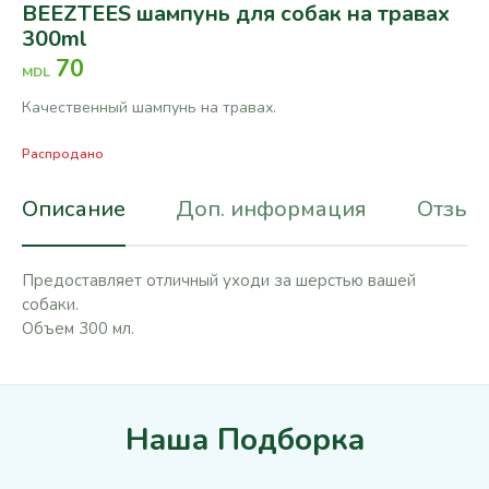
BEEZTEES шампунь для собак на травах
300ml
70
MDL
Качественный шампунь на травах.
Распродано
Описание
Доп. информация
Отзывы
Предоставляет отличный уходи за шерстью вашей
собаки.
Объем 300 мл.
Наша Подборка