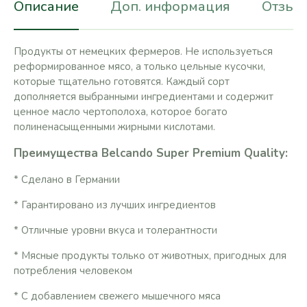
Описание
Доп. информация
Отзывы
Продукты от немецких фермеров. Не используеться
реформированное мясо, а только цельные кусочки,
которые тщательно готовятся. Каждый сорт
дополняется выбранными ингредиентами и содержит
ценное масло чертополоха, которое богато
полиненасыщенными жирными кислотами.
Преимущества Belcando Super Premium Quality:
* Сделано в Германии
* Гарантировано из лучших ингредиентов
* Отличные уровни вкуса и толерантности
* Мясные продукты только от животных, пригодных для
потребления человеком
* С добавлением свежего мышечного мяса