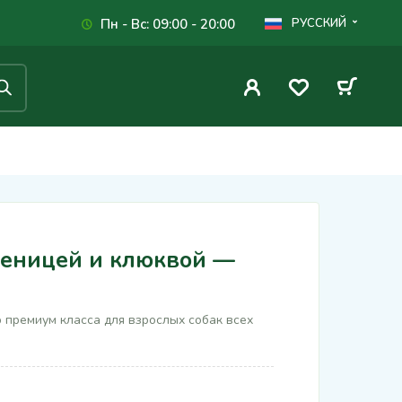
Пн - Вс: 09:00 - 20:00
РУССКИЙ
шеницей и клюквой —
премиум класса для взрослых собак всех