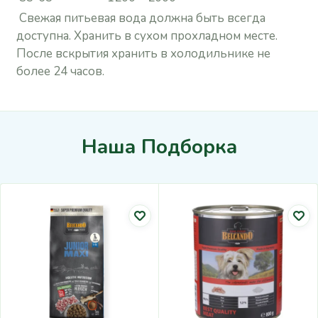
Свежая питьевая вода должна быть всегда
доступна. Хранить в сухом прохладном месте.
После вскрытия хранить в холодильнике не
более 24 часов.
Наша Подборка