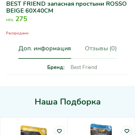
BEST FRIEND запасная простыни ROSSO
BEIGE 60X40CM
275
MDL
Распродано
Доп. информация
Отзывы (0)
Бренд
Best Friend
Наша Подборка