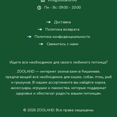
info@zooland.md
Пн - Вс: 09:00 - 20:00
Доставка
Политика возврата
Политика конфиденциальности
Свяжитесь с нами
Ищете все необходимое для своего любимого питомца?
ZOOLAND — интернет зоомагазин в Кишиневе,
предлагающий всё необходимое для кошек, собак, птиц, рыб
и грызунов. В нашем ассортименте вы найдёте корма,
аксессуары, игрушки и лакомства, которые поддержат
здоровье и обеспечат радость вашим питомцам.
© 2026 ZOOLAND. Все права защищены.