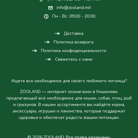
info@zooland.md
Пн - Вс: 09:00 - 20:00
Доставка
Политика возврата
Политика конфиденциальности
Свяжитесь с нами
Ищете все необходимое для своего любимого питомца?
ZOOLAND — интернет зоомагазин в Кишиневе,
предлагающий всё необходимое для кошек, собак, птиц, рыб
и грызунов. В нашем ассортименте вы найдёте корма,
аксессуары, игрушки и лакомства, которые поддержат
здоровье и обеспечат радость вашим питомцам.
© 2026 ZOOLAND. Все права защищены.