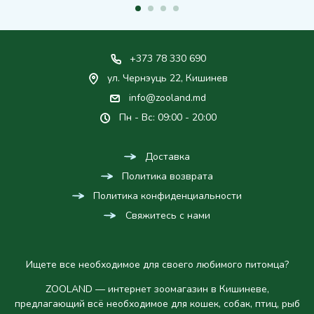
+373 78 330 690
ул. Чернэуць 22, Кишинев
info@zooland.md
Пн - Вс: 09:00 - 20:00
Доставка
Политика возврата
Политика конфиденциальности
Свяжитесь с нами
Ищете все необходимое для своего любимого питомца?
ZOOLAND — интернет зоомагазин в Кишиневе,
предлагающий всё необходимое для кошек, собак, птиц, рыб