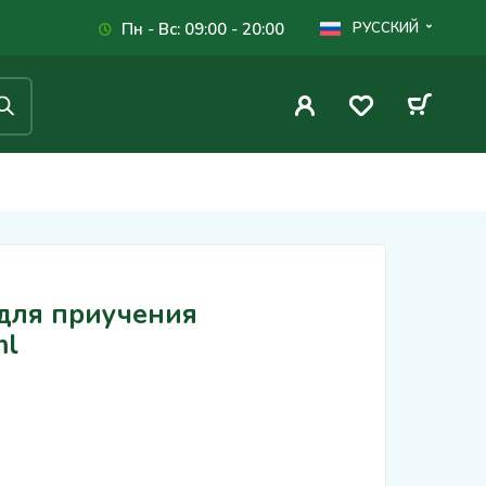
Пн - Вс: 09:00 - 20:00
РУССКИЙ
 для приучения
ml