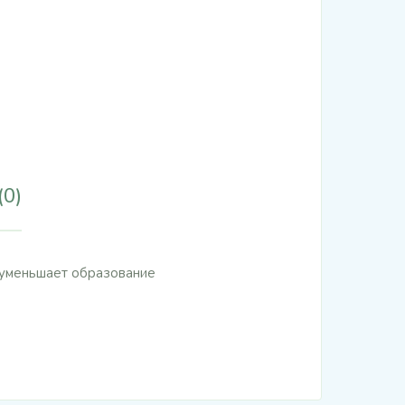
(0)
 уменьшает образование