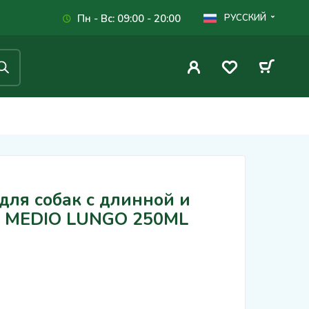
Пн - Вс: 09:00 - 20:00
РУССКИЙ
ля собак с длинной и
O MEDIO LUNGO 250ML