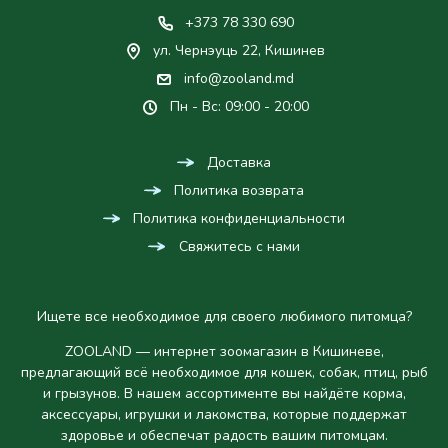
+373 78 330 690
ул. Чернэуць 22, Кишинев
info@zooland.md
Пн - Вс: 09:00 - 20:00
Доставка
Политика возврата
Политика конфиденциальности
Свяжитесь с нами
Ищете все необходимое для своего любимого питомца?
ZOOLAND — интернет зоомагазин в Кишиневе,
предлагающий всё необходимое для кошек, собак, птиц, рыб
и грызунов. В нашем ассортименте вы найдёте корма,
аксессуары, игрушки и лакомства, которые поддержат
здоровье и обеспечат радость вашим питомцам.