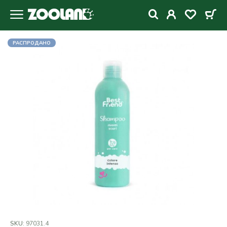
РАСПРОДАНО
SKU:
97031.4