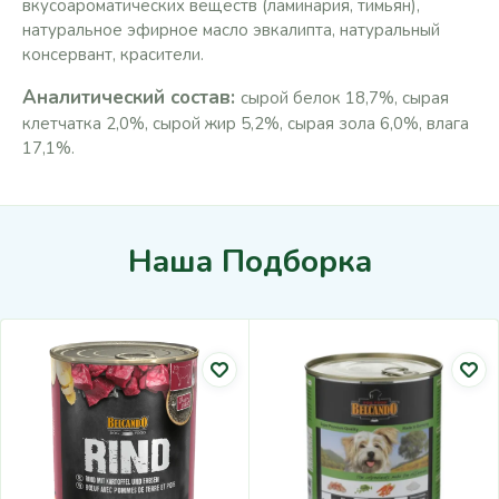
вкусоароматических веществ (ламинария, тимьян),
натуральное эфирное масло эвкалипта, натуральный
консервант, красители.
Аналитический состав:
сырой белок 18,7%, сырая
клетчатка 2,0%, сырой жир 5,2%, сырая зола 6,0%, влага
17,1%.
Наша Подборка