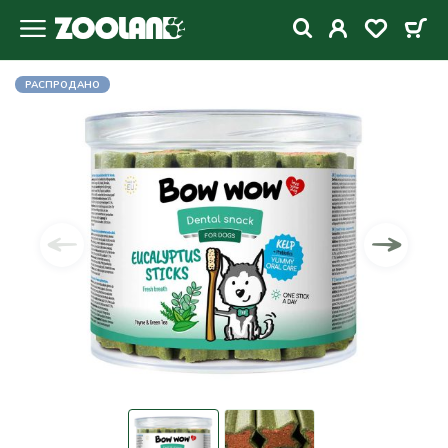
РАСПРОДАНО