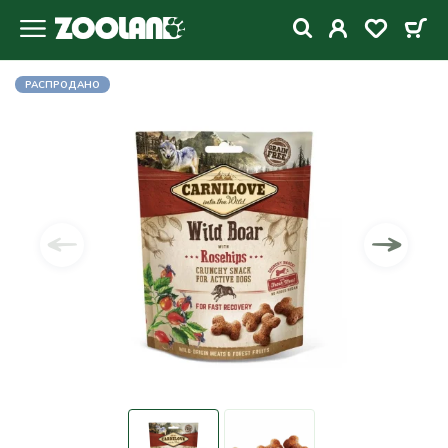
РАСПРОДАНО