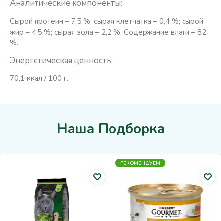
Аналитические компоненты:
Сырой протеин – 7,5 %; сырая клетчатка – 0,4 %; сырой
жир – 4,5 %; сырая зола – 2,2 %. Содержание влаги – 82
%.
Энергетическая ценность:
70,1 ккал / 100 г.
Наша Подборка
РЕКОМЕНДУЕМ