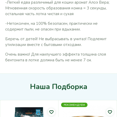
-Легкий едва различимый для кошки аромат Алоэ Вера;
Мгновенная скорость образования комка = 3 секунды,
остальная часть лотка чистая и сухая
-Нетоксичен, на 100% безопасен, практически не
содержит пыли, не опасен при вдыхании.
Беречь от детей! Не выбрасывать в унитаз! Подлежит
утилизации вместе с бытовыми отходами.
Очень важно! Для наилучшего эффекта толщина слоя
бентонита в лотке должна быть не менее 7 см.
Наша Подборка
РЕКОМЕНДУЕМ