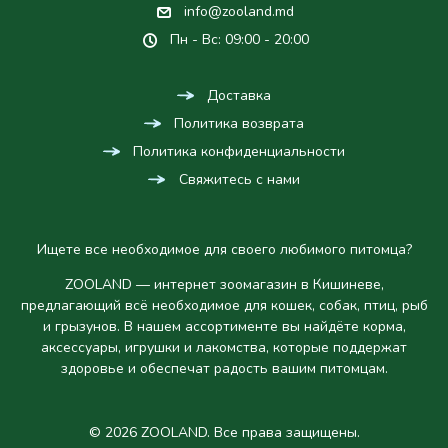
info@zooland.md
Пн - Вс: 09:00 - 20:00
Доставка
Политика возврата
Политика конфиденциальности
Свяжитесь с нами
Ищете все необходимое для своего любимого питомца?
ZOOLAND — интернет зоомагазин в Кишиневе,
предлагающий всё необходимое для кошек, собак, птиц, рыб
и грызунов. В нашем ассортименте вы найдёте корма,
аксессуары, игрушки и лакомства, которые поддержат
здоровье и обеспечат радость вашим питомцам.
© 2026 ZOOLAND. Все права защищены.