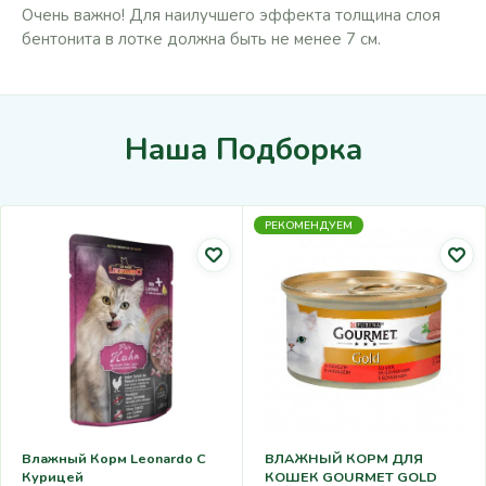
Очень важно! Для наилучшего эффекта толщина слоя
бентонита в лотке должна быть не менее 7 см.
Наша Подборка
РЕКОМЕНДУЕМ
Влажный Корм Leonardo С
ВЛАЖНЫЙ КОРМ ДЛЯ
Курицей
КОШЕК GOURMET GOLD