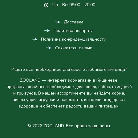
Пн - Вс: 09:00 - 20:00
Доставка
Политика возврата
Политика конфиденциальности
Свяжитесь с нами
Ищете все необходимое для своего любимого питомца?
ZOOLAND — интернет зоомагазин в Кишиневе,
предлагающий всё необходимое для кошек, собак, птиц, рыб
и грызунов. В нашем ассортименте вы найдёте корма,
аксессуары, игрушки и лакомства, которые поддержат
здоровье и обеспечат радость вашим питомцам.
© 2026 ZOOLAND. Все права защищены.