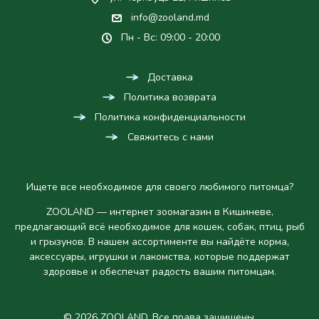
info@zooland.md
Пн - Вс: 09:00 - 20:00
Доставка
Политика возврата
Политика конфиденциальности
Свяжитесь с нами
Ищете все необходимое для своего любимого питомца?
ZOOLAND — интернет зоомагазин в Кишиневе,
предлагающий всё необходимое для кошек, собак, птиц, рыб
и грызунов. В нашем ассортименте вы найдёте корма,
аксессуары, игрушки и лакомства, которые поддержат
здоровье и обеспечат радость вашим питомцам.
© 2026 ZOOLAND. Все права защищены.