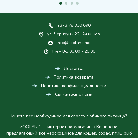
+373 78 330 690
ул. Чернэуць 22, Кишинев
info@zooland.md
Пн - Вс: 09:00 - 20:00
Доставка
Политика возврата
Политика конфиденциальности
Свяжитесь с нами
Ищете все необходимое для своего любимого питомца?
ZOOLAND — интернет зоомагазин в Кишиневе,
предлагающий всё необходимое для кошек, собак, птиц, рыб