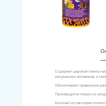
О
Содержит широкий спектр нат
натуральных витаминов, а так
Обеспечивает правильное раз
Производится только из натур
Богатый состав корма полнос