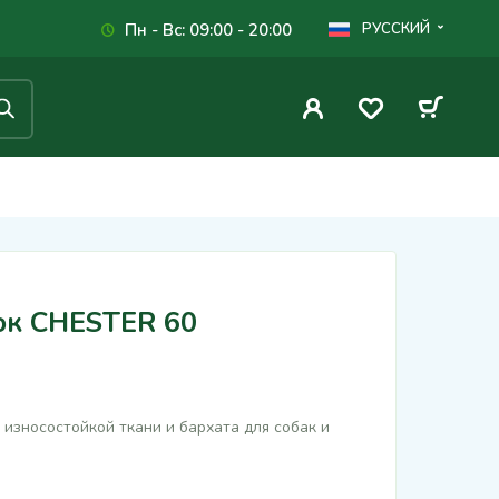
Пн - Вс: 09:00 - 20:00
РУССКИЙ
ок CHESTER 60
износостойкой ткани и бархата для собак и