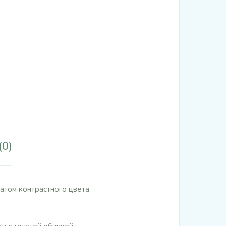
(0)
атом контрастного цвета.