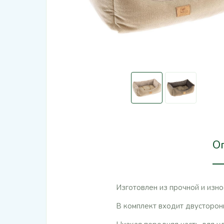
О
Изготовлен из прочной и изно
В комплект входит двусторонн