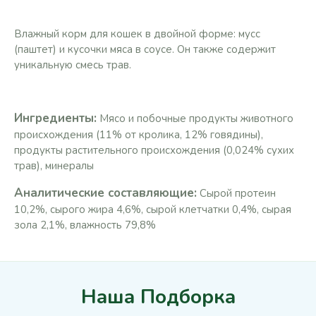
Влажный корм для кошек в двойной форме: мусс
(паштет) и кусочки мяса в соусе. Он также содержит
уникальную смесь трав.
Ингредиенты:
Мясо и побочные продукты животного
происхождения (11% от кролика, 12% говядины),
продукты растительного происхождения (0,024% сухих
трав), минералы
Аналитические составляющие:
Сырой протеин
10,2%, сырого жира 4,6%, сырой клетчатки 0,4%, сырая
зола 2,1%, влажность 79,8%
Наша Подборка