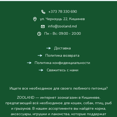
+373 78 330 690
ул. Чернэуць 22, Кишинев
info@zooland.md
Пн - Вс: 09:00 - 20:00
Доставка
Политика возврата
Политика конфиденциальности
Свяжитесь с нами
Ищете все необходимое для своего любимого питомца?
ZOOLAND — интернет зоомагазин в Кишиневе,
предлагающий всё необходимое для кошек, собак, птиц, рыб
и грызунов. В нашем ассортименте вы найдёте корма,
аксессуары, игрушки и лакомства, которые поддержат