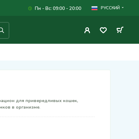
Пн - Вс: 09:00 - 20:00
РУССКИЙ
рацион для привередливых кошек,
мков в организме
.