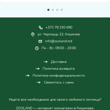
+373 78 330 690
ул. Чернэуць 22, Кишинев
info@zooland.md
Пн - Вс: 09:00 - 20:00
Доставка
Политика возврата
Политика конфиденциальности
Свяжитесь с нами
Ищете все необходимое для своего любимого питомца?
ZOOLAND — интернет зоомагазин в Кишиневе,