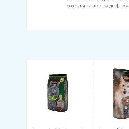
сохранять здоровую форму