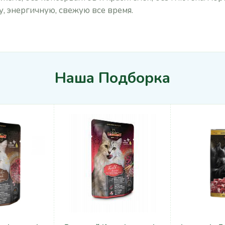
, энергичную, свежую все время.
Наша Подборка