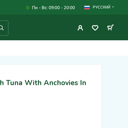
Пн - Вс: 09:00 - 20:00
РУССКИЙ
h Tuna With Anchovies In