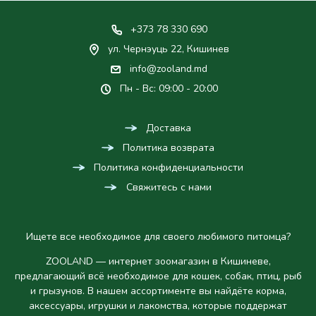
+373 78 330 690
ул. Чернэуць 22, Кишинев
info@zooland.md
Пн - Вс: 09:00 - 20:00
Доставка
Политика возврата
Политика конфиденциальности
Свяжитесь с нами
Ищете все необходимое для своего любимого питомца?
ZOOLAND — интернет зоомагазин в Кишиневе,
предлагающий всё необходимое для кошек, собак, птиц, рыб
и грызунов. В нашем ассортименте вы найдёте корма,
аксессуары, игрушки и лакомства, которые поддержат