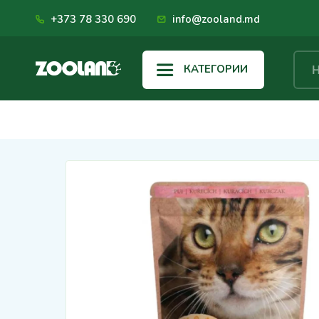
+373 78 330 690
info@zooland.md
КАТЕГОРИИ