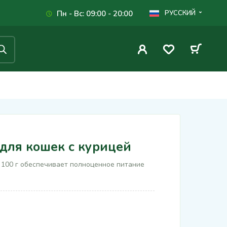
Пн - Вс: 09:00 - 20:00
РУССКИЙ
для кошек с курицей
й 100 г обеспечивает полноценное питание