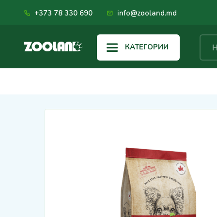
+373 78 330 690
info@zooland.md
КАТЕГОРИИ