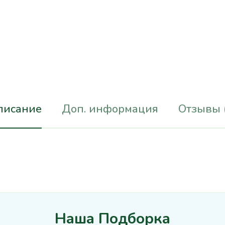
писание
Доп. информация
Отзывы 
Наша Подборка