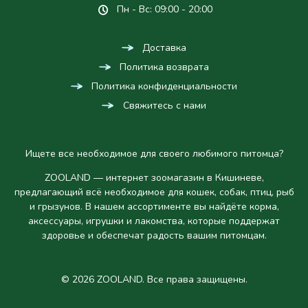
Пн - Вс: 09:00 - 20:00
Доставка
Политика возврата
Политика конфиденциальности
Свяжитесь с нами
Ищете все необходимое для своего любимого питомца?
ZOOLAND — интернет зоомагазин в Кишиневе,
предлагающий всё необходимое для кошек, собак, птиц, рыб
и грызунов. В нашем ассортименте вы найдёте корма,
аксессуары, игрушки и лакомства, которые поддержат
здоровье и обеспечат радость вашим питомцам.
© 2026 ZOOLAND. Все права защищены.