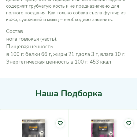
содержит трубчатую кость и не предназначено для
полного поедания. Как только собака съела футляр из
кожи, сухожилий и мышц – необходимо заменить.
Состав
нога говяжья (часть).
Пищевая ценность
в 100 г: белки 66 г, жиры 21 г,зола 3 г, влага 10 г.
Энергетическая ценность в 100 г: 453 ккал
Наша Подборка