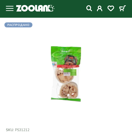
РАСПРОДАНО
SKU:
PS31212