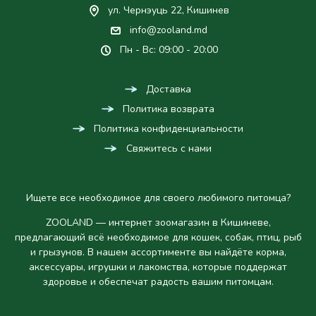
ул. Чернэуць 22, Кишинев
info@zooland.md
Пн - Вс: 09:00 - 20:00
Доставка
Политика возврата
Политика конфиденциальности
Свяжитесь с нами
Ищете все необходимое для своего любимого питомца?
ZOOLAND — интернет зоомагазин в Кишиневе,
предлагающий всё необходимое для кошек, собак, птиц, рыб
и грызунов. В нашем ассортименте вы найдёте корма,
аксессуары, игрушки и лакомства, которые поддержат
здоровье и обеспечат радость вашим питомцам.