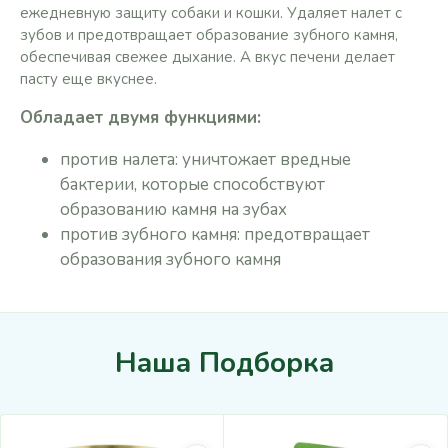
ежедневную защиту собаки и кошки. Удаляет налет с
зубов и предотвращает образование зубного камня,
обеспечивая свежее дыхание. А вкус печени делает
пасту еще вкуснее.
Обладает двумя функциями:
против налета: уничтожает вредные
бактерии, которые способствуют
образованию камня на зубах
против зубного камня: предотвращает
образования зубного камня
Наша Подборка