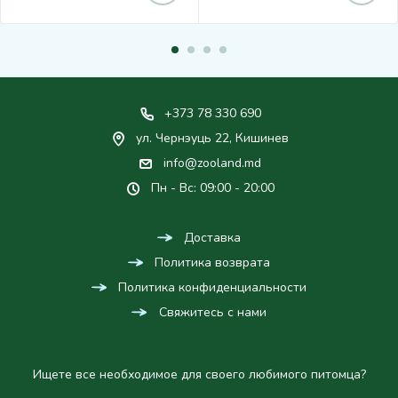
+373 78 330 690
ул. Чернэуць 22, Кишинев
info@zooland.md
Пн - Вс: 09:00 - 20:00
Доставка
Политика возврата
Политика конфиденциальности
Свяжитесь с нами
Ищете все необходимое для своего любимого питомца?