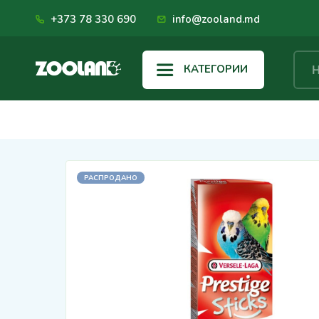
+373 78 330 690
info@zooland.md
КАТЕГОРИИ
РАСПРОДАНО