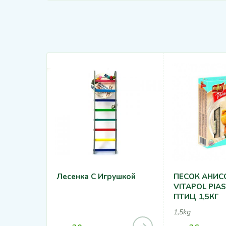
Лесенка С Игрушкой
ПЕСОК АНИ
VITAPOL PIA
ПТИЦ 1,5КГ
1,5kg