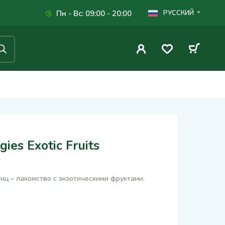
Пн - Вс: 09:00 - 20:00
РУССКИЙ
ies Exotic Fruits
иц – лакомство с экзотическими фруктами.