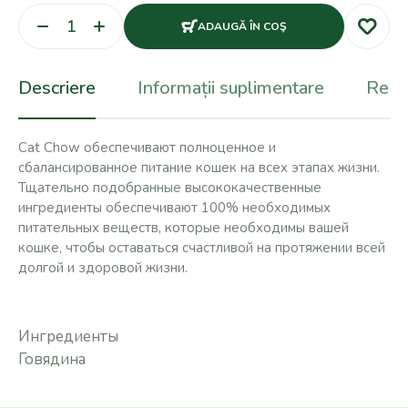
ADAUGĂ ÎN COŞ
Descriere
Informații suplimentare
Recen
Cat Chow обеспечивают полноценное и
сбалансированное питание кошек на всех этапах жизни.
Тщательно подобранные высококачественные
ингредиенты обеспечивают 100% необходимых
питательных веществ, которые необходимы вашей
кошке, чтобы оставаться счастливой на протяжении всей
долгой и здоровой жизни.
Ингредиенты
Говядина